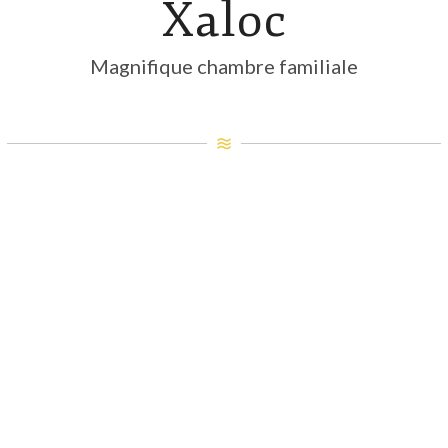
Xaloc
Magnifique chambre familiale