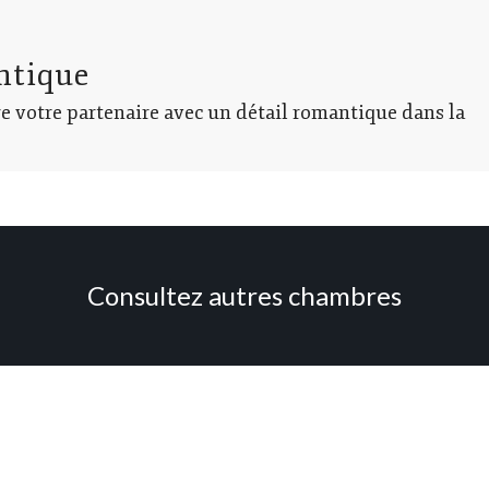
ntique
e votre partenaire avec un détail romantique dans la
Consultez autres chambres