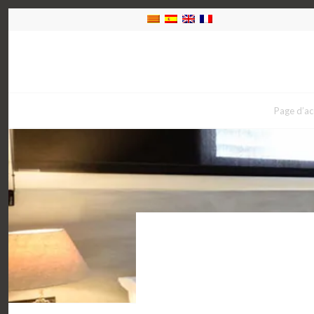
Page d’ac