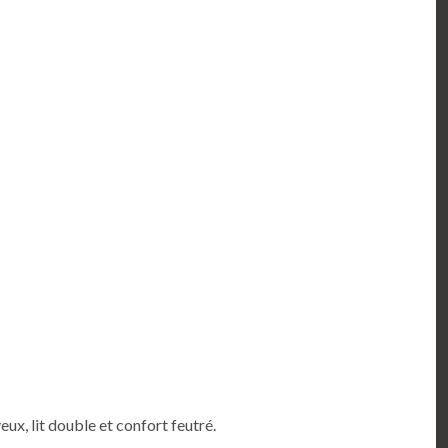
, lit double et confort feutré.