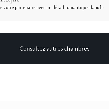
e votre partenaire avec un détail romantique dans la
Consultez autres chambres