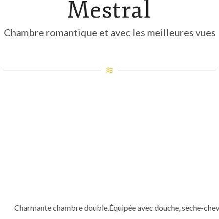
Mestral
Chambre romantique et avec les meilleures vues
Charmante chambre double.Équipée avec douche, sèche-cheveux