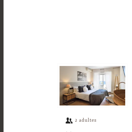
2 adultes