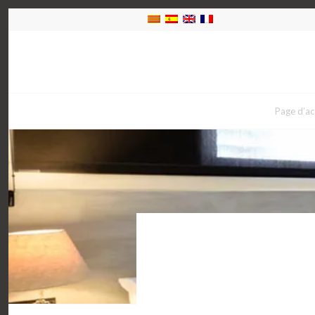
Page d’ac