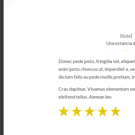
Hotel
Una estancia d
Donec pede justo, fringilla vel, aliquet
enim justo, rhoncus ut, imperdiet a, ve
dictum felis eu pede mollis pretium. I
Cras dapibus. Vivamus elementum sem
eleifend tellus. Aenean leo.