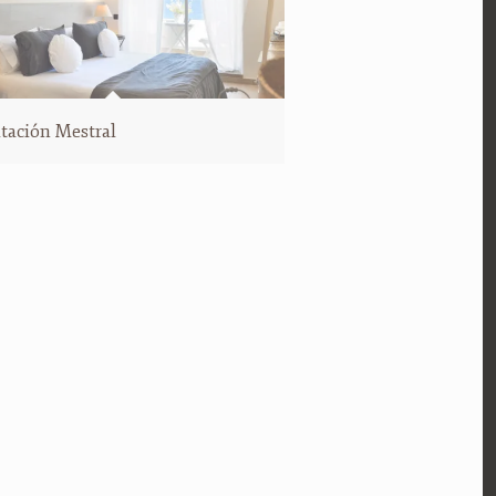
tación Mestral