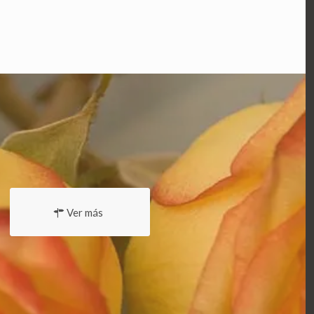
Ver más