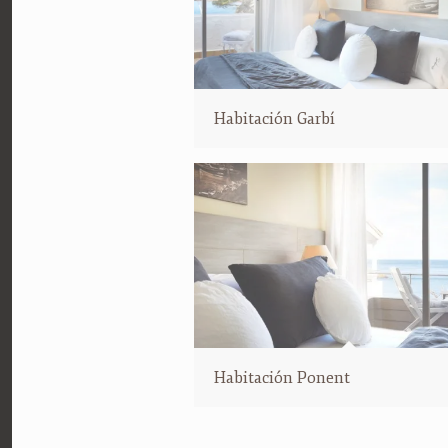
Habitación Garbí
Habitación Ponent