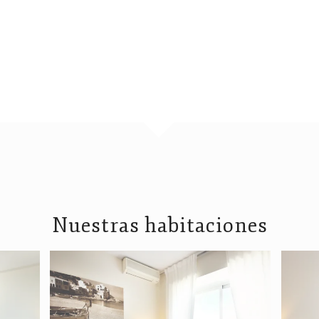
Nuestras habitaciones