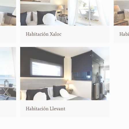
Habitación Xaloc
Habi
Habitación Llevant