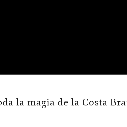
da la magia de la Costa Br