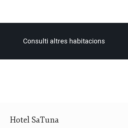
Consulti altres habitacions
Hotel SaTuna