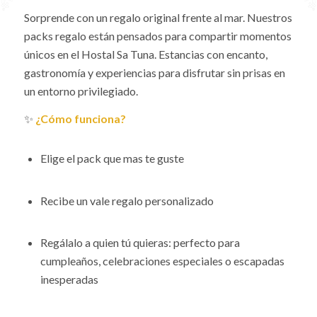
Sorprende con un regalo original frente al mar. Nuestros
packs regalo están pensados para compartir momentos
únicos en el Hostal Sa Tuna. Estancias con encanto,
gastronomía y experiencias para disfrutar sin prisas en
un entorno privilegiado.
✨
¿Cómo funciona?
Elige el pack que mas te guste
Recibe un vale regalo personalizado
Regálalo a quien tú quieras: perfecto para
cumpleaños, celebraciones especiales o escapadas
inesperadas